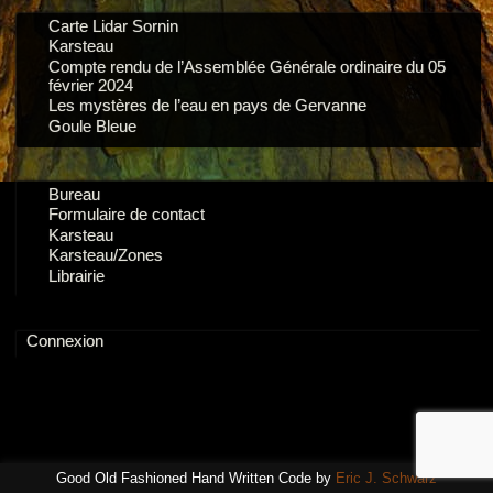
Carte Lidar Sornin
Karsteau
Compte rendu de l’Assemblée Générale ordinaire du 05
février 2024
Les mystères de l’eau en pays de Gervanne
Goule Bleue
Bureau
Formulaire de contact
Karsteau
Karsteau/Zones
Librairie
Connexion
Good Old Fashioned Hand Written Code by
Eric J. Schwarz