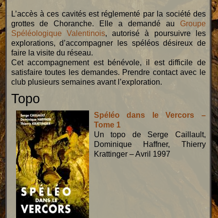
L’accès à ces cavités est réglementé par la société des
grottes de Choranche. Elle a demandé au
Groupe
Spéléologique Valentinois
, autorisé à poursuivre les
explorations, d’accompagner les spéléos désireux de
faire la visite du réseau.
Cet accompagnement est bénévole, il est difficile de
satisfaire toutes les demandes. Prendre contact avec le
club plusieurs semaines avant l’exploration.
Topo
Spéléo dans le Vercors –
Tome 1
Un topo de Serge Caillault,
Dominique Haffner, Thierry
Krattinger – Avril 1997