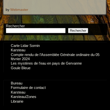
by
Webmaster
Rechercher
Rechercher
Carte Lidar Sornin
Karsteau
Compte rendu de l’Assemblée Générale ordinaire du 05
février 2024
Les mystères de l’eau en pays de Gervanne
Goule Bleue
Bureau
Formulaire de contact
Karsteau
Karsteau/Zones
Librairie