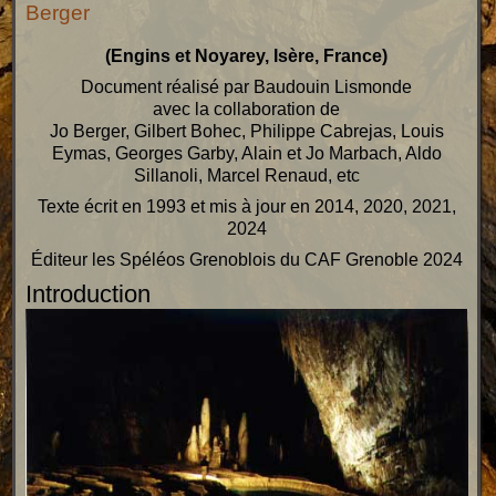
Berger
(Engins et Noyarey, Isère, France)
Document réalisé par Baudouin Lismonde
avec la collaboration de
Jo Berger, Gilbert Bohec, Philippe Cabrejas, Louis
Eymas, Georges Garby, Alain et Jo Marbach, Aldo
Sillanoli, Marcel Renaud, etc
Texte écrit en 1993 et mis à jour en 2014, 2020, 2021,
2024
Éditeur les Spéléos Grenoblois du CAF Grenoble 2024
Introduction