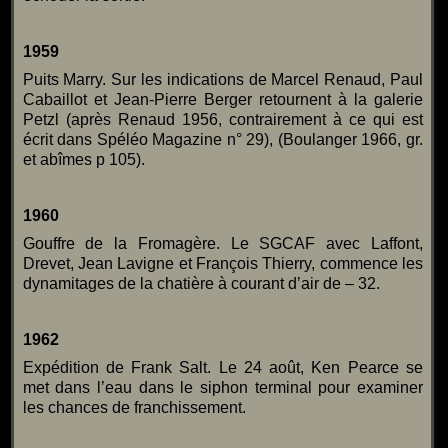
1959
Puits Marry. Sur les indications de Marcel Renaud, Paul
Cabaillot et Jean-Pierre Berger retournent à la galerie
Petzl (après Renaud 1956, contrairement à ce qui est
écrit dans Spéléo Magazine n° 29), (Boulanger 1966, gr.
et abîmes p 105).
1960
Gouffre de la Fromagère. Le SGCAF avec Laffont,
Drevet, Jean Lavigne et François Thierry, commence les
dynamitages de la chatière à courant d’air de – 32.
1962
Expédition de Frank Salt. Le 24 août, Ken Pearce se
met dans l’eau dans le siphon terminal pour examiner
les chances de franchissement.