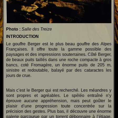
Photo :
Salle des Treize
INTRODUCTION
Le gouffre Berger est le plus beau gouffre des Alpes
Françaises. Il offre toute la gamme possible des
paysages et des impressions souterraines. Côté Berger,
de beaux puits taillés dans une roche compacte à gros
bancs, coté Fromagère, un énorme puits de 205 m,
sinistre et redoutable, balayé par des cataractes les
jours de crue.
Mais c’est le Berger qui est recherché. Les méandres y
sont propres et agréables. Le spéléo entraîné n’y
éprouve aucune appréhension, mais peut goûter le
plaisir d’une progression toute concentrée sur la
précision des gestes. Plus bas, il découvre une énorme
galerie parcourue par un torrent débonnaire à l’étiage,