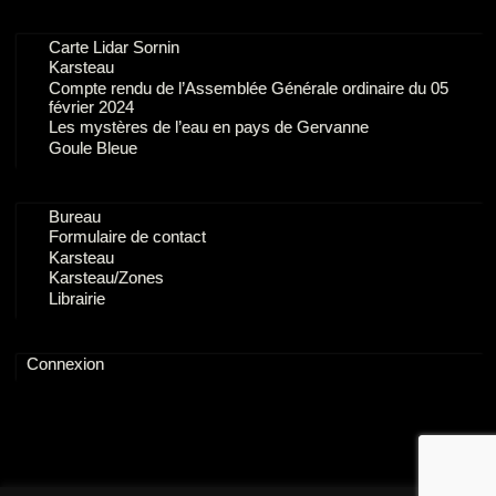
Carte Lidar Sornin
Karsteau
Compte rendu de l’Assemblée Générale ordinaire du 05
février 2024
Les mystères de l’eau en pays de Gervanne
Goule Bleue
Bureau
Formulaire de contact
Karsteau
Karsteau/Zones
Librairie
Connexion