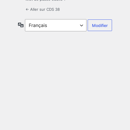
← Aller sur CDS 38
Langue