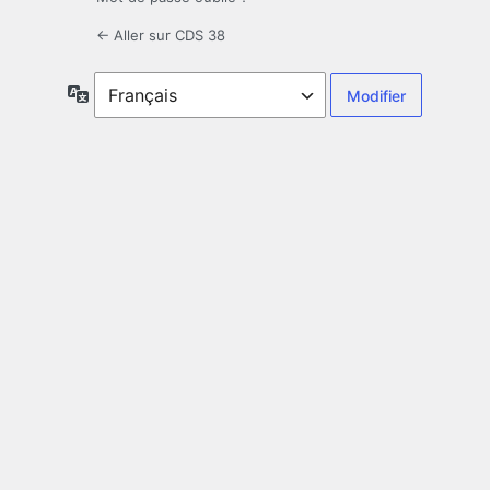
← Aller sur CDS 38
Langue